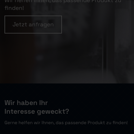
Wir helfen Ihnen, das passende Produkt zu
finden!
Jetzt anfragen
Wir haben Ihr
Interesse geweckt?
Gerne helfen wir Ihnen, das passende Produkt zu finden!