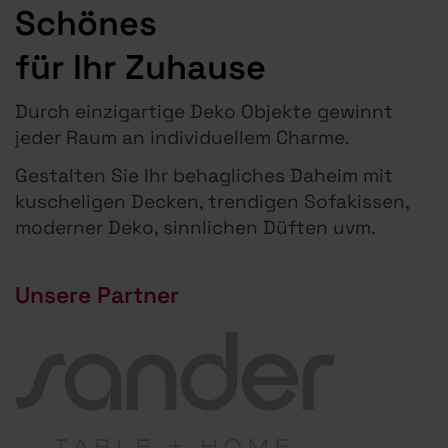
Schönes
für Ihr Zuhause
Durch einzigartige Deko Objekte gewinnt
jeder Raum an individuellem Charme.
Gestalten Sie Ihr behagliches Daheim mit
kuscheligen Decken, trendigen Sofakissen,
moderner Deko, sinnlichen Düften uvm.
Unsere Partner