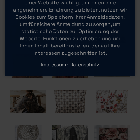
einer Website wichtig. Um Ihnen eine
angenehmere Erfahrung zu bieten, nutzen wir
Cookies zum Speichern Ihrer Anmeldedaten,
um für sichere Anmeldung zu sorgen, um
statistische Daten zur Optimierung der
Website-Funktionen zu erheben und um
Ihnen Inhalt bereitzustellen, der auf Ihre
Interessen zugeschnitten ist.
Impressum
Datenschutz