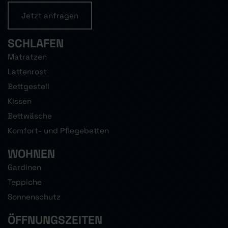
Jetzt anfragen
SCHLAFEN
Matratzen
Lattenrost
Bettgestell
Kissen
Bettwäsche
Komfort- und Pflegebetten
WOHNEN
Gardinen
Teppiche
Sonnenschutz
ÖFFNUNGSZEITEN