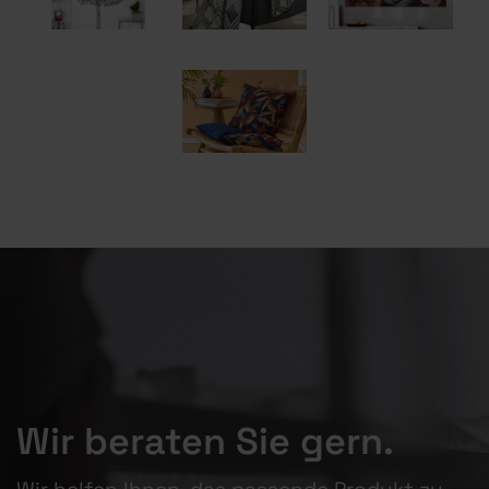
Wir beraten Sie gern.